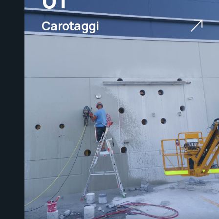
Carotaggi