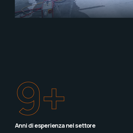
10
+
Anni di esperienza nel settore