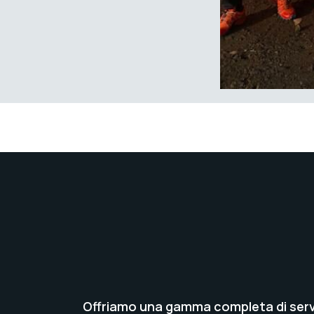
Offriamo una gamma completa di servi