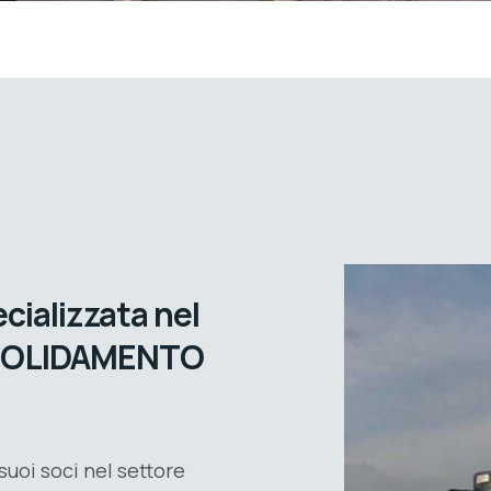
cializzata nel
SOLIDAMENTO
suoi soci nel settore