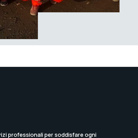
zi professionali per soddisfare ogni