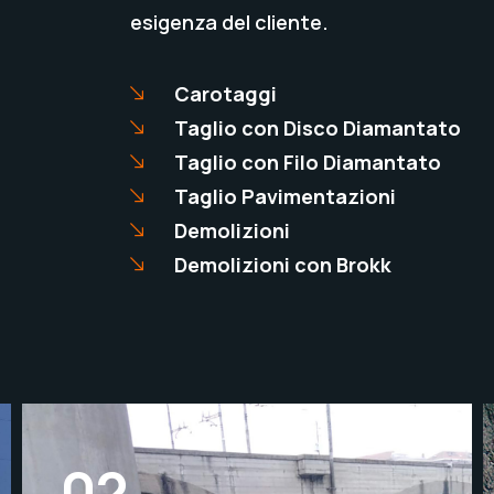
esigenza del cliente.
Carotaggi
Taglio con Disco Diamantato
Taglio con Filo Diamantato
Taglio Pavimentazioni
Demolizioni
Demolizioni con Brokk
02