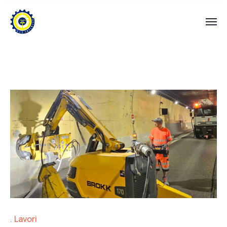
Lavori