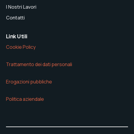
I Nostri Lavori
Contatti
Link Utili
Cookie Policy
Trattamento dei dati personali
Erogazioni pubbliche
Politica aziendale