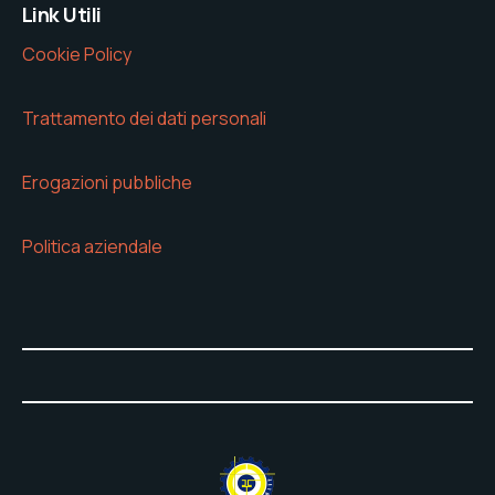
Link Utili
Cookie Policy
Trattamento dei dati personali
Erogazioni pubbliche
Politica aziendale