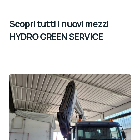
Scopri tutti i nuovi mezzi
HYDRO GREEN SERVICE