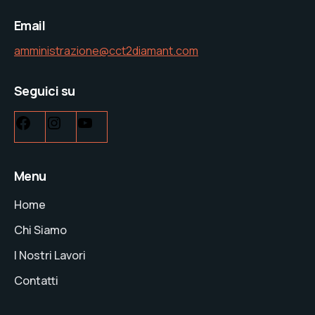
Email
amministrazione@cct2diamant.com
Seguici su
Menu
Home
Chi Siamo
I Nostri Lavori
Contatti