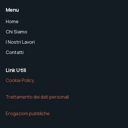
Menu
Home
Chi Siamo
I Nostri Lavori
Contatti
Link Utili
Cookie Policy
Trattamento dei dati personali
Erogazioni pubbliche