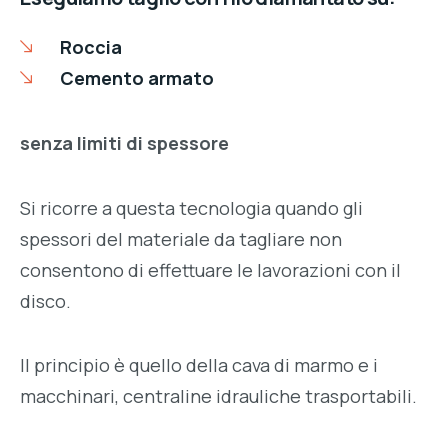
Roccia
Cemento armato
senza limiti di spessore
Si ricorre a questa tecnologia quando gli
spessori del materiale da tagliare non
consentono di effettuare le lavorazioni con il
disco.
Il principio è quello della cava di marmo e i
macchinari, centraline idrauliche trasportabili.