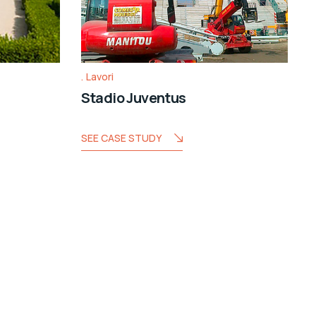
Lavori
Stadio Juventus
SEE CASE STUDY