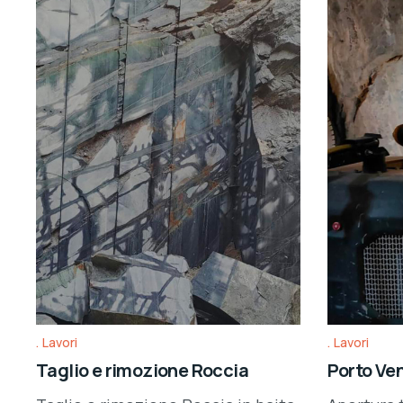
Lavori
Lavori
Taglio e rimozione Roccia
Porto Ve