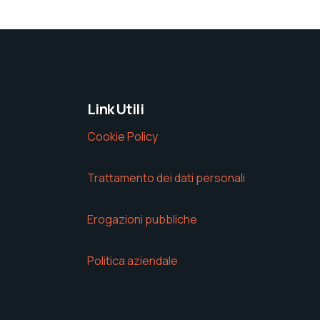
Link Utili
Cookie Policy
Trattamento dei dati personali
Erogazioni pubbliche
Politica aziendale